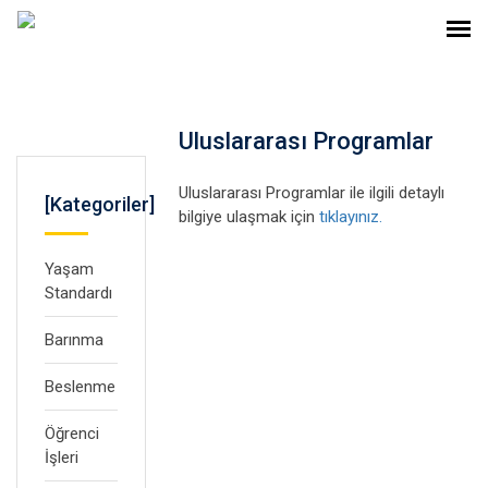
Uluslararası Programlar
Uluslararası Programlar ile ilgili detaylı
[Kategoriler]
bilgiye ulaşmak için
tıklayınız.
Yaşam
Standardı
Barınma
Beslenme
Öğrenci
İşleri